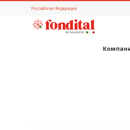
Российская Федерация
Компан