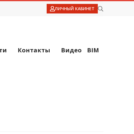
ЛИЧНЫЙ КАБИНЕТ
ти
Контакты
Видео
BIM