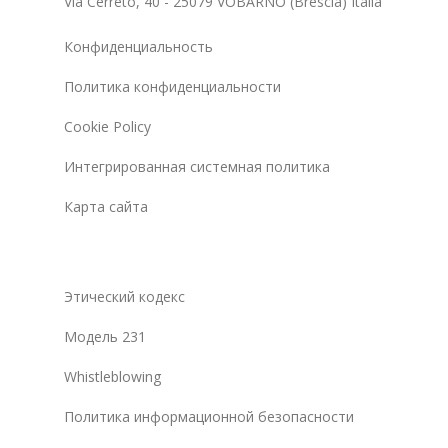
Via Cerreto, 40 - 25079 VOBARNO (Brescia) Italia
Конфиденциальность
Политика конфиденциальности
Cookie Policy
Интегрированная системная политика
Карта сайта
Этический кодекс
Модель 231
Whistleblowing
Политика информационной безопасности