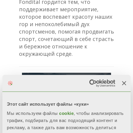
Fondital гордится тем, что
поддерживает мероприятие,
которое воспевает красоту наших
гор и непоколебимый дух
спортсменов, помогая продвигать
спорт, сочетающий в себе страсть
и бережное отношение к
окружающей среде.
Этот сайт использует файлы «куки»
Мы используем файлы
cookie
, чтобы анализировать
трафик, подбирать для вас подходящий контент и
рекламу, а также дать вам возможность делиться