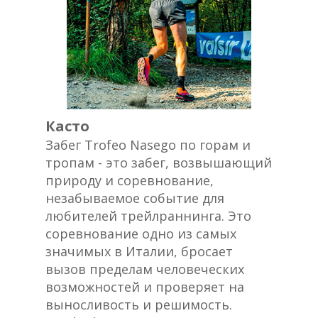
Касто
Забег Trofeo Nasego по горам и
тропам - это забег, возвышающий
природу и соревнование,
незабываемое событие для
любителей трейлраннинга. Это
соревнование одно из самых
значимых в Италии, бросает
вызов пределам человеческих
возможностей и проверяет на
выносливость и решимость.