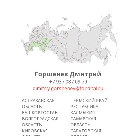
Горшенев Дмитрий
+7 937 087 09 79
dimitriy.gorshenev@fondital.ru
АСТРАХАНСКАЯ
ПЕРМСКИЙ КРАЙ
ОБЛАСТЬ
РЕСПУБЛИКА
БАШКОРТОСТАН
КАЛМЫКИЯ
ВОЛГОГРАДСКАЯ
САМАРСКАЯ
ОБЛАСТЬ
ОБЛАСТЬ
КИРОВСКАЯ
САРАТОВСКАЯ