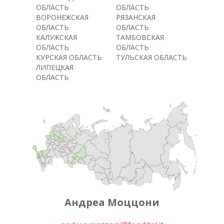
ОБЛАСТЬ
ОБЛАСТЬ
ВОРОНЕЖСКАЯ
РЯЗАНСКАЯ
ОБЛАСТЬ
ОБЛАСТЬ
КАЛУЖСКАЯ
ТАМБОВСКАЯ
ОБЛАСТЬ
ОБЛАСТЬ
КУРСКАЯ ОБЛАСТЬ
ТУЛЬСКАЯ ОБЛАСТЬ
ЛИПЕЦКАЯ
ОБЛАСТЬ
Андреа Моццони