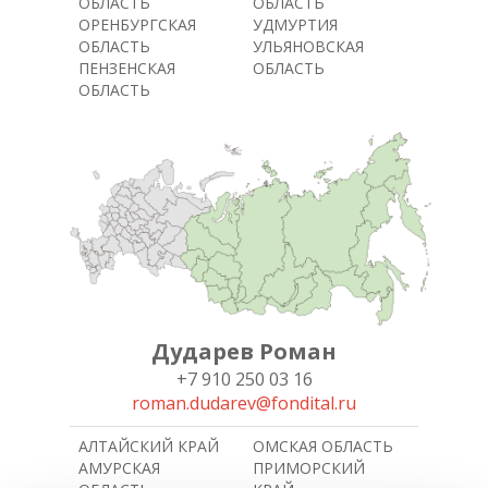
ОБЛАСТЬ
ОБЛАСТЬ
ОРЕНБУРГСКАЯ
УДМУРТИЯ
ОБЛАСТЬ
УЛЬЯНОВСКАЯ
ПЕНЗЕНСКАЯ
ОБЛАСТЬ
ОБЛАСТЬ
Дударев Роман
+7 910 250 03 16
roman.dudarev@fondital.ru
АЛТАЙСКИЙ КРАЙ
ОМСКАЯ ОБЛАСТЬ
АМУРСКАЯ
ПРИМОРСКИЙ