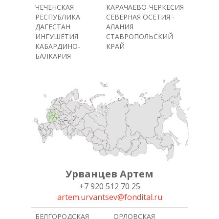
ЧЕЧЕНСКАЯ
КАРАЧАЕВО-ЧЕРКЕСИЯ
РЕСПУБЛИКА
СЕВЕРНАЯ ОСЕТИЯ -
ДАГЕСТАН
АЛАНИЯ
ИНГУШЕТИЯ
СТАВРОПОЛЬСКИЙ
КАБАРДИНО-
КРАЙ
БАЛКАРИЯ
Урванцев Артем
+7 920 512 70 25
artem.urvantsev@fondital.ru
БЕЛГОРОДСКАЯ
ОРЛОВСКАЯ