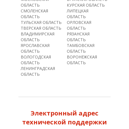
ОБЛАСТЬ
КУРСКАЯ ОБЛАСТЬ
СМОЛЕНСКАЯ
ЛИПЕЦКАЯ
ОБЛАСТЬ
ОБЛАСТЬ
ТУЛЬСКАЯ ОБЛАСТЬ
ОРЛОВСКАЯ
ТВЕРСКАЯ ОБЛАСТЬ
ОБЛАСТЬ
ВЛАДИМИРСКАЯ
РЯЗАНСКАЯ
ОБЛАСТЬ
ОБЛАСТЬ
ЯРОСЛАВСКАЯ
ТАМБОВСКАЯ
ОБЛАСТЬ
ОБЛАСТЬ
ВОЛОГОДСКАЯ
ВОРОНЕЖСКАЯ
ОБЛАСТЬ
ОБЛАСТЬ
ЛЕНИНГРАДСКАЯ
ОБЛАСТЬ
Электронный адрес
технической поддержки