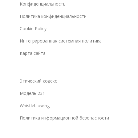
Конфиденциальность
Политика конфиденциальности
Cookie Policy
Интегрированная системная политика
Карта сайта
Этический кодекс
Модель 231
Whistleblowing
Политика информационной безопасности