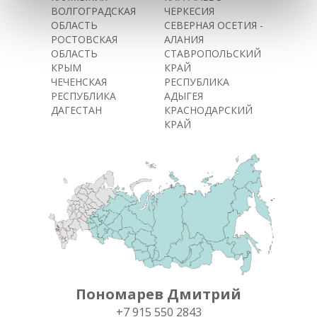
ВОЛГОГРАДСКАЯ
ЧЕРКЕСИЯ
ОБЛАСТЬ
СЕВЕРНАЯ ОСЕТИЯ -
РОСТОВСКАЯ
АЛАНИЯ
ОБЛАСТЬ
СТАВРОПОЛЬСКИЙ
КРЫМ
КРАЙ
ЧЕЧЕНСКАЯ
РЕСПУБЛИКА
РЕСПУБЛИКА
АДЫГЕЯ
ДАГЕСТАН
КРАСНОДАРСКИЙ
КРАЙ
Пономарев Дмитрий
+7 915 550 2843