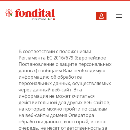
Toggl
navig
В соответствии с положениями
Регламента ЕС 2016/679 (Европейское
Постановление о защите персональных
данных) сообщаем Вам необходимую
информацию об обработке
персональных данных, осуществляемых
через данный веб-сайт. Эта
информация не может считаться
действительной для других веб-сайтов,
на которые можно пройти по ссылкам
на веб-сайты домена Оператора
обработки данных, и который, в свою
очередь, не несет ответственность за