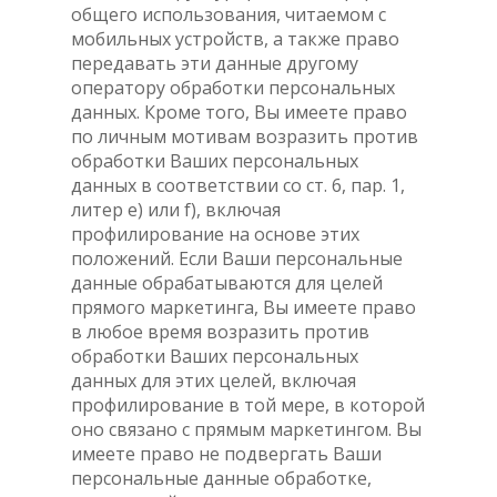
общего использования, читаемом с
мобильных устройств, а также право
передавать эти данные другому
оператору обработки персональных
данных. Кроме того, Вы имеете право
по личным мотивам возразить против
обработки Ваших персональных
данных в соответствии со ст. 6, пар. 1,
литер е) или f), включая
профилирование на основе этих
положений. Если Ваши персональные
данные обрабатываются для целей
прямого маркетинга, Вы имеете право
в любое время возразить против
обработки Ваших персональных
данных для этих целей, включая
профилирование в той мере, в которой
оно связано с прямым маркетингом. Вы
имеете право не подвергать Ваши
персональные данные обработке,