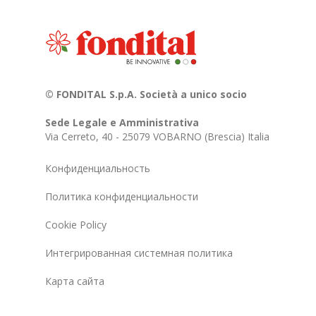
© FONDITAL S.p.A. Società a unico socio
Sede Legale e Amministrativa
Via Cerreto, 40 - 25079 VOBARNO (Brescia) Italia
Конфиденциальность
Политика конфиденциальности
Cookie Policy
Интегрированная системная политика
Карта сайта