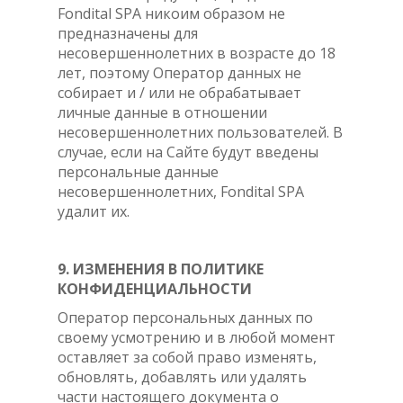
Fondital SPA никоим образом не
предназначены для
несовершеннолетних в возрасте до 18
лет, поэтому Оператор данных не
собирает и / или не обрабатывает
личные данные в отношении
несовершеннолетних пользователей. В
случае, если на Сайте будут введены
персональные данные
несовершеннолетних, Fondital SPA
удалит их.
9. ИЗМЕНЕНИЯ В ПОЛИТИКЕ
КОНФИДЕНЦИАЛЬНОСТИ
Оператор персональных данных по
своему усмотрению и в любой момент
оставляет за собой право изменять,
обновлять, добавлять или удалять
части настоящего документа о