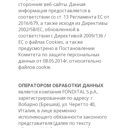
сторонние веб-сайты. Данная
информация предоставляется в
соответствии со ст. 13 Регламента ЕС от
2016/679, а также исходя из Директивы
2002/58/ЕС, обновленной в
соответствии с Директивой 2009/136 /
ЕС о файлах Cookies, а также
предусмотрено в Постановлении
Комитета по защите персональных
данных от 08.05.2014г. относительно
файлов cookie.
ОПЕРАТОРОМ ОБРАБОТКИ ДАННЫХ
является компания FONDITAL S.p.A.,
зарегистрированная по адресу: г.
Вобарно (Брешиа), ул. Черетто 40,
Италия, в лице временно
исполняющего обязанности законного
представителя (далее по тексту