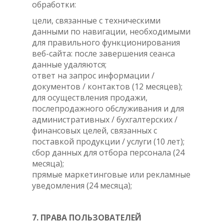
обработки:
цели, связанные с техническими
данными по навигации, необходимыми
для правильного функционирования
веб-сайта: после завершения сеанса
данные удаляются;
ответ на запрос информации /
документов / контактов (12 месяцев);
для осуществления продажи,
послепродажного обслуживания и для
административных / бухгалтерских /
финансовых целей, связанных с
поставкой продукции / услуги (10 лет);
сбор данных для отбора персонала (24
месяца);
прямые маркетинговые или рекламные
уведомления (24 месяца);
7. ПРАВА ПОЛЬЗОВАТЕЛЕЙ