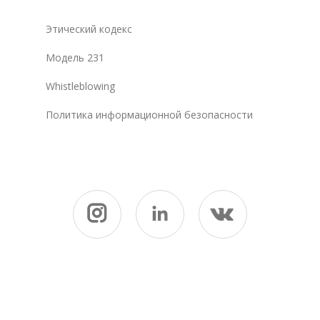
Этический кодекс
Модель 231
Whistleblowing
Политика информационной безопасности