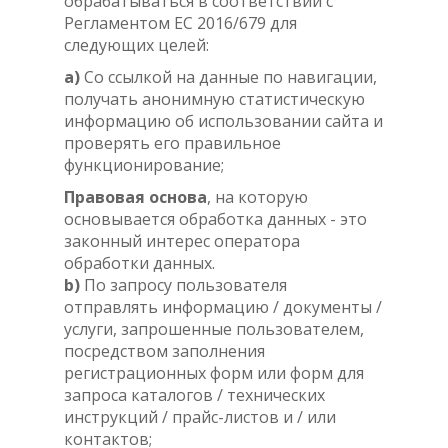
обрабатываться в соответствии с
Регламентом ЕС 2016/679 для
следующих целей:
a)
Со ссылкой на данные по навигации,
получать анонимную статистическую
информацию об использовании сайта и
проверять его правильное
функционирование;
Правовая основа
, на которую
основывается обработка данных - это
законный интерес оператора
обработки данных.
b)
По запросу пользователя
отправлять информацию / документы /
услуги, запрошенные пользователем,
посредством заполнения
регистрационных форм или форм для
запроса каталогов / технических
инструкций / прайс-листов и / или
контактов;