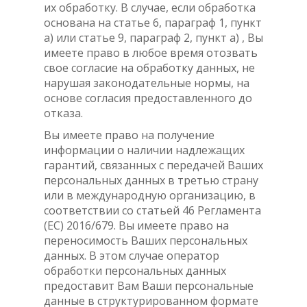
их обработку. В случае, если обработка
основана на статье 6, параграф 1, пункт
а) или статье 9, параграф 2, пункт а) , Вы
имеете право в любое время отозвать
свое согласие на обработку данных, не
нарушая законодательные нормы, на
основе согласия предоставленного до
отказа.
Вы имеете право на получение
информации о наличии надлежащих
гарантий, связанных с передачей Ваших
персональных данных в третью страну
или в международную организацию, в
соответствии со статьей 46 Регламента
(ЕС) 2016/679. Вы имеете право на
переносимость Ваших персональных
данных. В этом случае оператор
обработки персональных данных
предоставит Вам Ваши персональные
данные в структурированном формате