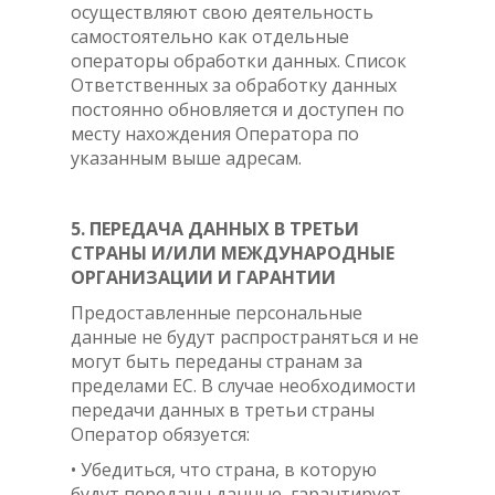
осуществляют свою деятельность
самостоятельно как отдельные
операторы обработки данных. Список
Ответственных за обработку данных
постоянно обновляется и доступен по
месту нахождения Оператора по
указанным выше адресам.
5. ПЕРЕДАЧА ДАННЫХ В ТРЕТЬИ
СТРАНЫ И/ИЛИ МЕЖДУНАРОДНЫЕ
ОРГАНИЗАЦИИ И ГАРАНТИИ
Предоставленные персональные
данные не будут распространяться и не
могут быть переданы странам за
пределами ЕС. В случае необходимости
передачи данных в третьи страны
Оператор обязуется:
• Убедиться, что страна, в которую
будут переданы данные, гарантирует