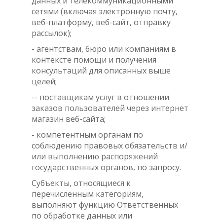
данных и телекоммуникационными
сетями (включая электронную почту,
веб-платформу, веб-сайт, отправку
рассылок);
- агентствам, бюро или компаниям в
контексте помощи и получения
консультаций для описанных выше
целей;
-- поставщикам услуг в отношении
заказов пользователей через интернет
магазин веб-сайта;
- компетентным органам по
соблюдению правовых обязательств и/
или выполнению распоряжений
государственных органов, по запросу.
Субъекты, относящиеся к
перечисленным категориям,
выполняют функцию Ответственных
по обработке данных или