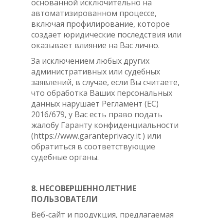
основанной исключительно на
автоматизированном процессе,
включая профилирование, которое
создает юридические последствия или
оказывает влияние на Вас лично.
За исключением любых других
административных или судебных
заявлений, в случае, если Вы считаете,
что обработка Ваших персональных
данных нарушает Регламент (ЕС)
2016/679, у Вас есть право подать
жалобу Гаранту конфиденциальности
(https://www.garanteprivacy.it ) или
обратиться в соответствующие
судебные органы.
8. НЕСОВЕРШЕННОЛЕТНИЕ
ПОЛЬЗОВАТЕЛИ
Веб-сайт и продукция, предлагаемая