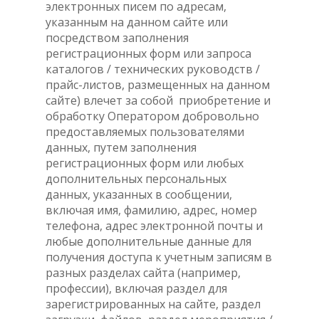
электронных писем по адресам,
указанным на данном сайте или
посредством заполнения
регистрационных форм или запроса
каталогов / технических руководств /
прайс-листов, размещенных на данном
сайте) влечет за собой приобретение и
обработку Оператором добровольно
предоставляемых пользователями
данных, путем заполнения
регистрационных форм или любых
дополнительных персональных
данных, указанных в сообщении,
включая имя, фамилию, адрес, номер
телефона, адрес электронной почты и
любые дополнительные данные для
получения доступа к учетным записям в
разных разделах сайта (например,
профессии), включая раздел для
зарегистрированных на сайте, раздел