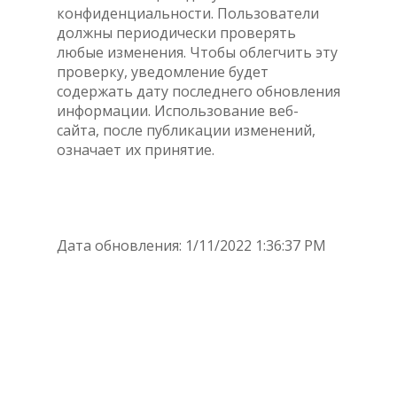
конфиденциальности. Пользователи
должны периодически проверять
любые изменения. Чтобы облегчить эту
проверку, уведомление будет
содержать дату последнего обновления
информации. Использование веб-
сайта, после публикации изменений,
означает их принятие.
Дата обновления: 1/11/2022 1:36:37 PM