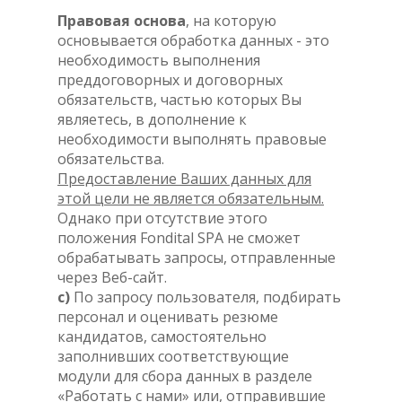
Правовая основа
, на которую
основывается обработка данных - это
необходимость выполнения
преддоговорных и договорных
обязательств, частью которых Вы
являетесь, в дополнение к
необходимости выполнять правовые
обязательства.
Предоставление Ваших данных для
этой цели не является обязательным.
Однако при отсутствие этого
положения Fondital SPA не сможет
обрабатывать запросы, отправленные
через Веб-сайт.
c)
По запросу пользователя, подбирать
персонал и оценивать резюме
кандидатов, самостоятельно
заполнивших соответствующие
модули для сбора данных в разделе
«Работать с нами» или, отправившие