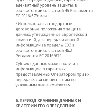
адекватный уровень защиты, в
соответствии со статьей 45 Регламента
ЕС 2016/679; или
• Использовать стандартные
договорные положения о защите
данных, утвержденные Европейской
комиссией, для передачи личной
информации за пределы ЕЭЗ в
соответствии со статьей 46.2
Регламента ЕС 2016/679.
Субъект данных может получить
информацию о гарантиях,
предоставляемых Оператором при их
передаче, связавшись с ним по
указанным выше контактам.
6. ПЕРИОД ХРАНЕНИЕ ДАННЫХ И
КРИТЕРИИ ЕГО ОПРЕДЕЛЕНИЯ