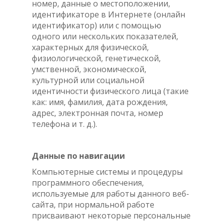
номер, данные о местоположении,
идентификаторе в Интернете (онлайн
идентификатор) или с помощью
одного или нескольких показателей,
характерных для физической,
физиологической, генетической,
умственной, экономической,
культурной или социальной
идентичности физического лица (такие
как: имя, фамилия, дата рождения,
адрес, электронная почта, номер
телефона и т. д.).
Данные по навигации
Компьютерные системы и процедуры
программного обеспечения,
используемые для работы данного веб-
сайта, при нормальной работе
присваивают некоторые персональные