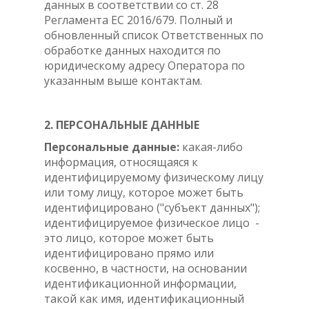
данных в соответствии со ст. 28
Регламента ЕС 2016/679. Полный и
обновленный список Ответственных по
обработке данных находится по
юридическому адресу Оператора по
указанным выше контактам.
2. ПЕРСОНАЛЬНЫЕ ДАННЫЕ
Персональные данные:
какая-либо
информация, относящаяся к
идентифицируемому физическому лицу
или тому лицу, которое может быть
идентифицировано ("субъект данных");
идентифицируемое физическое лицо -
это лицо, которое может быть
идентифицировано прямо или
косвенно, в частности, на основании
идентификационной информации,
такой как имя, идентификационный