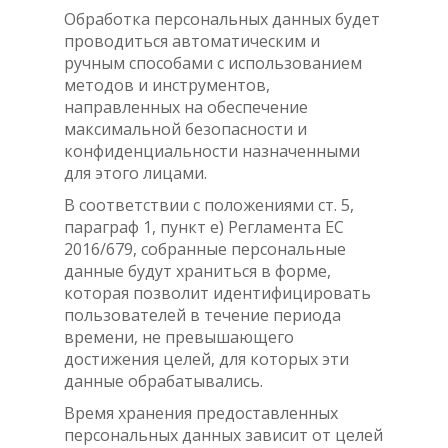
Обработка персональных данных будет
проводиться автоматическим и
ручным способами с использованием
методов и инструментов,
направленных на обеспечение
максимальной безопасности и
конфиденциальности назначенными
для этого лицами.
В соответствии с положениями ст. 5,
параграф 1, пункт e) Регламента ЕС
2016/679, собранные персональные
данные будут храниться в форме,
которая позволит идентифицировать
пользователей в течение периода
времени, не превышающего
достижения целей, для которых эти
данные обрабатывались.
Время хранения предоставленных
персональных данных зависит от целей