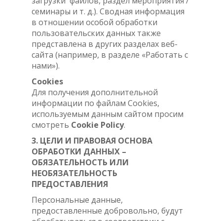
загрузки файлов, раздел мероприятия /
семинары и т. д.). Сводная информация
в отношении особой обработки
пользовательских данных также
представлена в других разделах веб-
сайта (например, в разделе «Работать с
нами»).
Cookies
Для получения дополнительной
информации по файлам Cookies,
используемым данным сайтом просим
смотреть
Cookie Policy
.
3. ЦЕЛИ И ПРАВОВАЯ ОСНОВА
ОБРАБОТКИ ДАННЫХ –
ОБЯЗАТЕЛЬНОСТЬ ИЛИ
НЕОБЯЗАТЕЛЬНОСТЬ
ПРЕДОСТАВЛЕНИЯ
Персональные данные,
предоставленные добровольно, будут