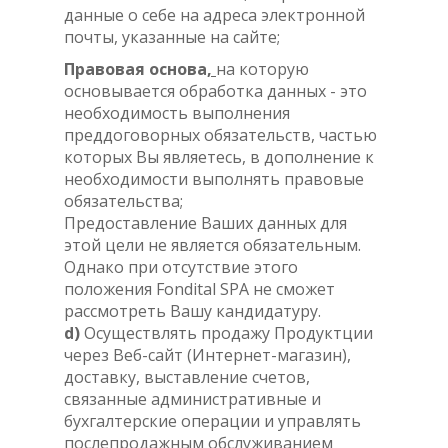
данные о себе на адреса электронной
почты, указанные на сайте;
Правовая основа
,
на которую
основывается обработка данных - это
необходимость выполнения
преддоговорных обязательств, частью
которых Вы являетесь, в дополнение к
необходимости выполнять правовые
обязательства;
Предоставление Ваших данных для
этой цели не является обязательным.
Однако при отсутствие этого
положения Fondital SPA не сможет
рассмотреть Вашу кандидатуру.
d)
Осуществлять продажу Продуктции
через Веб-сайт (Интернет-магазин),
доставку, выставление счетов,
связанные административные и
бухгалтерские операции и управлять
послепродажным обслуживанием