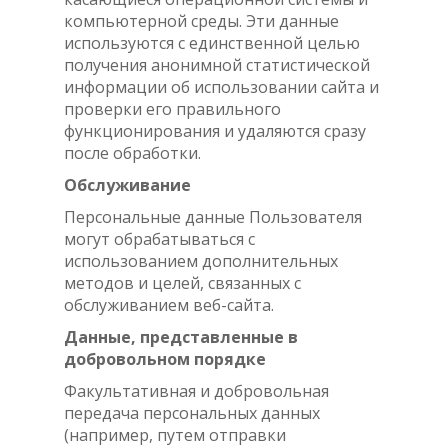
компьютерной среды. Эти данные
используются с единственной целью
получения анонимной статистической
информации об использовании сайта и
проверки его правильного
функционирования и удаляются сразу
после обработки.
Обслуживание
Персональные данные Пользователя
могут обрабатываться с
использованием дополнительных
методов и целей, связанных с
обслуживанием веб-сайта.
Данные, представленные в
добровольном порядке
Факультативная и добровольная
передача персональных данных
(например, путем отправки