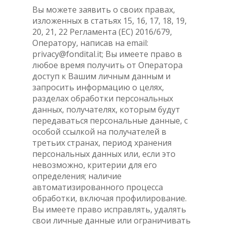
Вы можете заявить о своих правах,
изложенных в статьях 15, 16, 17, 18, 19,
20, 21, 22 Регламента (ЕС) 2016/679,
Оператору, написав на email:
privacy@fondital.it; Вы имеете право в
любое время получить от Оператора
доступ к Вашим личным данным и
запросить информацию о целях,
разделах обработки персональных
данных, получателях, которым будут
передаваться персональные данные, с
особой ссылкой на получателей в
третьих странах, период хранения
персональных данных или, если это
невозможно, критерии для его
определения; наличие
автоматизированного процесса
обработки, включая профилирование.
Вы имеете право исправлять, удалять
свои личные данные или ограничивать