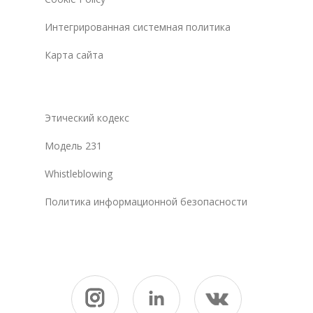
Интегрированная системная политика
Карта сайта
Этический кодекс
Модель 231
Whistleblowing
Политика информационной безопасности