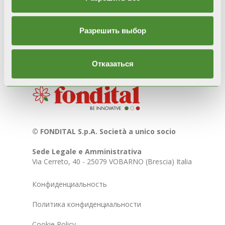
Разрешить выбор
Отказаться
© FONDITAL S.p.A. Società a unico socio
Sede Legale e Amministrativa
Via Cerreto, 40 - 25079 VOBARNO (Brescia) Italia
Конфиденциальность
Политика конфиденциальности
Cookie Policy