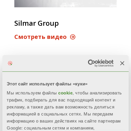
Silmar Group
Cмотреть видео
Этот сайт использует файлы «куки»
Мы используем файлы
cookie
, чтобы анализировать
трафик, подбирать для вас подходящий контент и
рекламу, а также дать вам возможность делиться
информацией в социальных сетях. Мы передаем
информацию о ваших действиях на сайте партнерам
Fondital Липецке
Google: социальным сетям и компаниям,