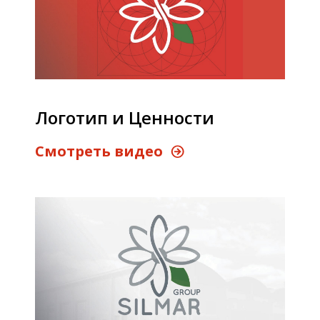
Логотип и Ценности
Cмотреть видео