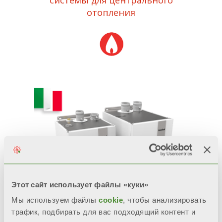
системы для центрального
отопления
Этот сайт использует файлы «куки»
Мы используем файлы
cookie
, чтобы анализировать
трафик, подбирать для вас подходящий контент и