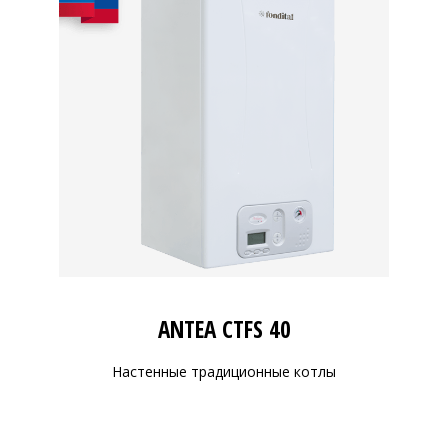
ANTEA CTFS 40
Настенные традиционные котлы