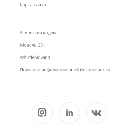
Карта сайта
Этический кодекс
Модель 231
Whistleblowing
Политика информационной безопасности