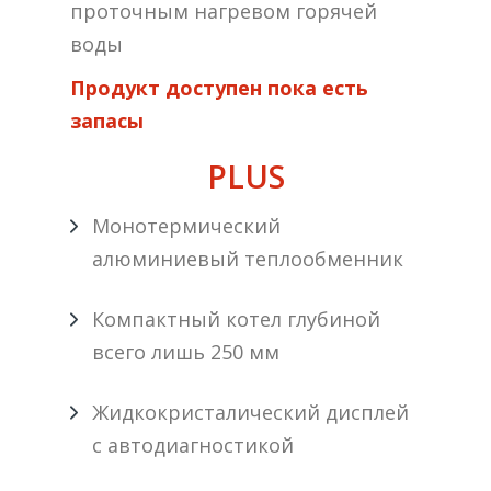
проточным нагревом горячей
воды
Продукт доступен пока есть
запасы
PLUS
Монотермический
aлюминиевый теплообменник
Компактный котел глубиной
всего лишь 250 мм
Жидкокристалический дисплей
с автодиагностикой