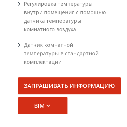
Регулировка температуры
внутри помещения с помощью
датчика температуры
комнатного воздуха
Датчик комнатной
температуры в стандартной
комплектации
ЗАПРАШИВАТЬ ИНФОРМАЦИЮ
BIM