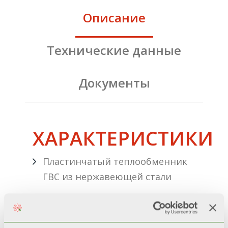
Описание
Технические данные
Документы
ХАРАКТЕРИСТИКИ
Пластинчатый теплообменник
ГВС из нержавеющей стали
Эксклюзивный компактный 3-
скоростной насос со