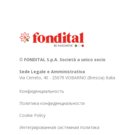
© FONDITAL S.p.A. Società a unico socio
Sede Legale e Amministrativa
Via Cerreto, 40 - 25079 VOBARNO (Brescia) Italia
Конфиденциальность
Политика конфиденциальности
Cookie Policy
Интегрированная системная политика