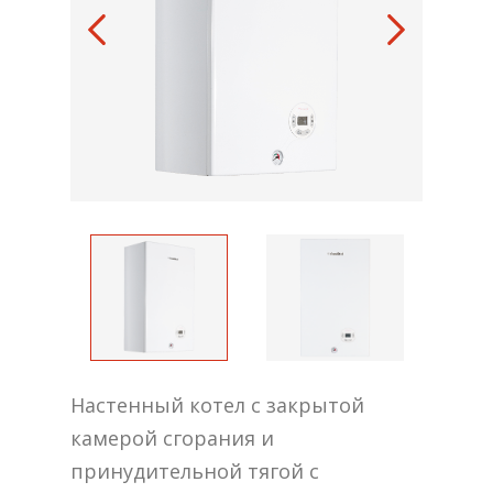
Настенный котел с закрытой
камерой сгорания и
принудительной тягой с