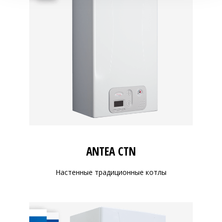
ANTEA CTN
Настенные традиционные котлы