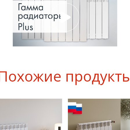
Похожие продукт