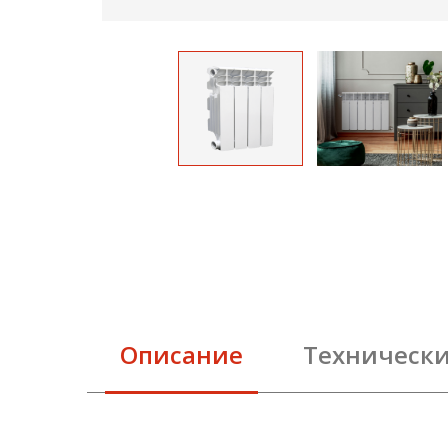
Описание
Техническ