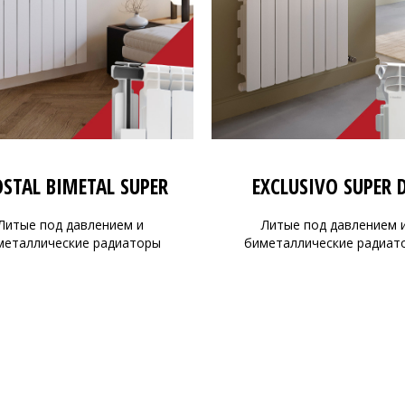
OSTAL BIMETAL SUPER
EXCLUSIVO SUPER 
Литые под давлением и
Литые под давлением 
металлические радиаторы
биметаллические радиат